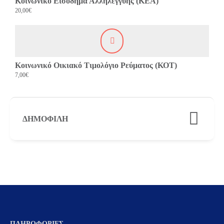
Κοινωνικό Εισόδημα Αλληλεγγύης (ΚΕΑ)
20,00€
Κοινωνικό Οικιακό Τιμολόγιο Ρεύματος (ΚΟΤ)
7,00€
ΔΗΜΟΦΙΛΉ
ΠΛΗΡΟΦΟΡΊΕΣ