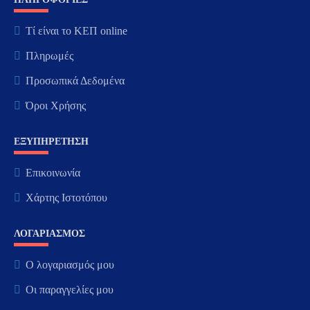
Τί είναι το ΚΕΠ online
Πληρωμές
Προσωπικά Δεδομένα
Όροι Χρήσης
ΕΞΥΠΗΡΈΤΗΣΗ
Επικοινωνία
Χάρτης Ιστοτόπου
ΛΟΓΑΡΙΑΣΜΌΣ
Ο λογαριασμός μου
Οι παραγγελίες μου