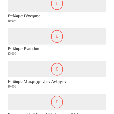
Επίδομα Γέννησης
10,00€
Επίδομα Ενοικίου
15,00€
Επίδομα Μακροχρονίων Ανέργων
10,00€